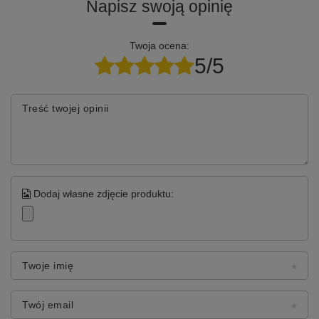
Napisz swoją opinię
Twoja ocena:
5/5
Treść twojej opinii
Dodaj własne zdjęcie produktu:
Twoje imię
Twój email