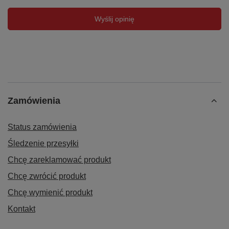
Wyślij opinię
Zamówienia
Status zamówienia
Śledzenie przesyłki
Chcę zareklamować produkt
Chcę zwrócić produkt
Chcę wymienić produkt
Kontakt