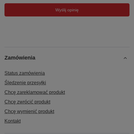
Wyślij opinię
Zamówienia
Status zamówienia
Śledzenie przesyłki
Chcę zareklamować produkt
Chcę zwrócić produkt
Chcę wymienić produkt
Kontakt