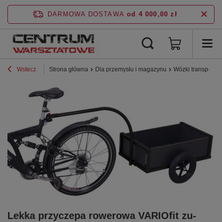
DARMOWA DOSTAWA
od 4 000,00 zł
Wstecz
Strona główna
Dla przemysłu i magazynu
Wózki transporto
Lekka przyczepa rowerowa VARIOfit zu-