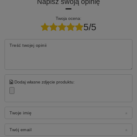
Napisz swoją opinię
Twoja ocena:
5/5
Treść twojej opinii
Dodaj własne zdjęcie produktu:
Twoje imię
Twój email