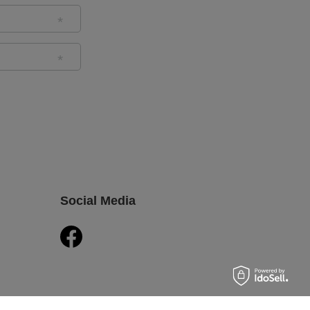
Social Media