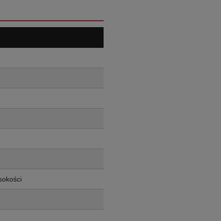
sokości