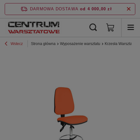
DARMOWA DOSTAWA
od 4 000,00 zł
Wstecz
Strona główna
Wyposażenie warsztatu
Krzesła Warsztatow