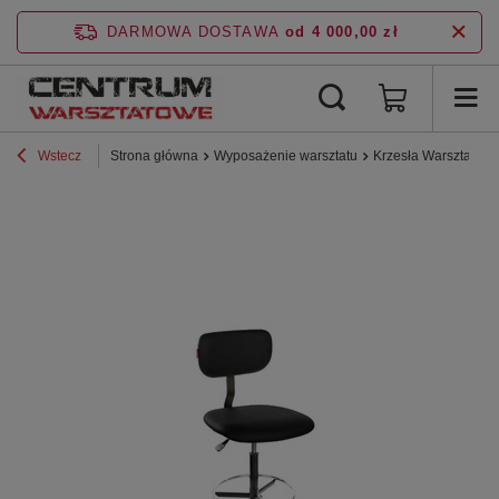
DARMOWA DOSTAWA
od 4 000,00 zł
Wstecz
Strona główna
Wyposażenie warsztatu
Krzesła Warsztatow