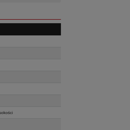
sokości