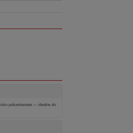
isko poliuretanowe — idealne do