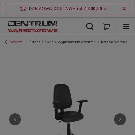
DARMOWA DOSTAWA
od 4 000,00 zł
Wstecz
Strona główna
Wyposażenie warsztatu
Krzesła Warsztatow