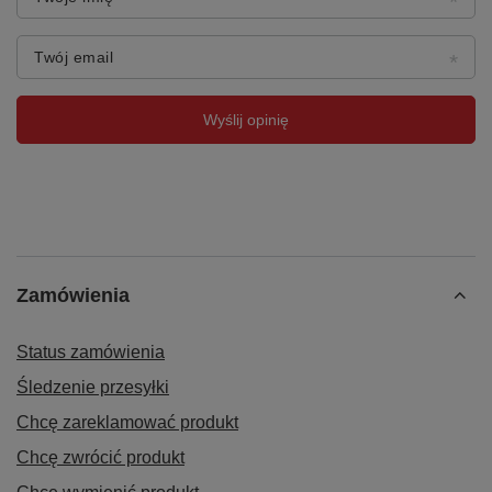
Twój email
Wyślij opinię
Zamówienia
Status zamówienia
Śledzenie przesyłki
Chcę zareklamować produkt
Chcę zwrócić produkt