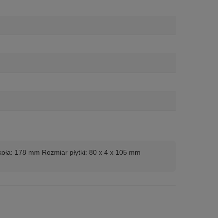
oła: 178 mm Rozmiar płytki: 80 x 4 x 105 mm