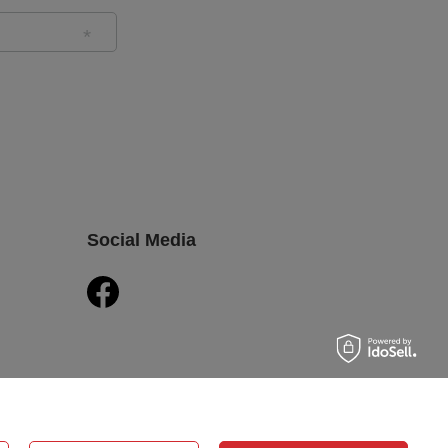
Social Media