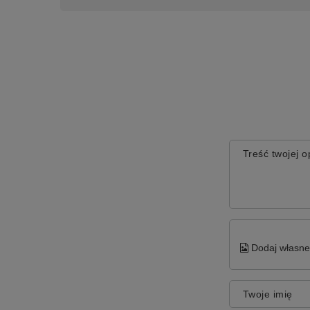
Treść twojej op
Dodaj własne 
Twoje imię