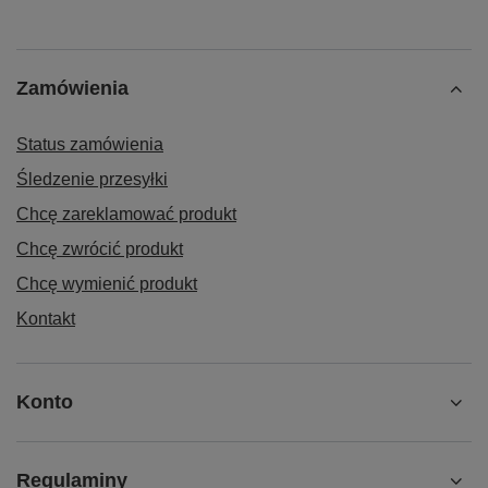
Zamówienia
Status zamówienia
Śledzenie przesyłki
Chcę zareklamować produkt
Chcę zwrócić produkt
Chcę wymienić produkt
Kontakt
Konto
Regulaminy