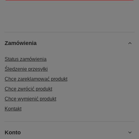
Zamówienia
Status zamówienia
Śledzenie przesyłki
Chcę zareklamować produkt
Chcę zwrócić produkt
Chcę wymienić produkt
Kontakt
Konto