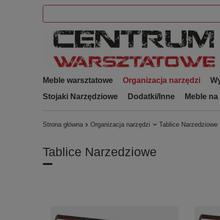
Meble warsztatowe
Organizacja narzędzi
Wy
Stojaki Narzędziowe
Dodatki/Inne
Meble na
Strona główna
Organizacja narzędzi
Tablice Narzedziowe
Tablice Narzedziowe