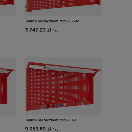
Tablica narzędziowa N192-02-02
3 747,23 zł
/
szt.
Tablica narzędziowa N192-01-E
9 059,69 zł
/
szt.