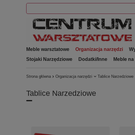
Meble warsztatowe
Organizacja narzędzi
Wy
Stojaki Narzędziowe
Dodatki/Inne
Meble na
Strona główna
Organizacja narzędzi
Tablice Narzedziowe
Tablice Narzedziowe