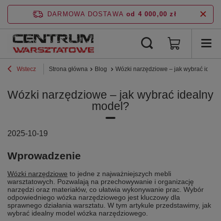
DARMOWA DOSTAWA
od 4 000,00 zł
Wstecz
Strona główna
Blog
Wózki narzędziowe – jak wybrać ideal
Wózki narzędziowe – jak wybrać idealny
model?
2025-10-19
Wprowadzenie
Wózki narzędziowe
to jedne z najważniejszych mebli
warsztatowych. Pozwalają na przechowywanie i organizację
narzędzi oraz materiałów, co ułatwia wykonywanie prac. Wybór
odpowiedniego wózka narzędziowego jest kluczowy dla
sprawnego działania warsztatu. W tym artykule przedstawimy, jak
wybrać idealny model wózka narzędziowego.