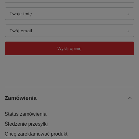
Twoje imię
Twój email
Wyślij opinię
Zamówienia
Status zamówienia
Śledzenie przesyłki
Chcę zareklamować produkt