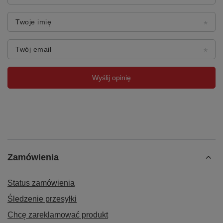
Twoje imię
Twój email
Wyślij opinię
Zamówienia
Status zamówienia
Śledzenie przesyłki
Chcę zareklamować produkt