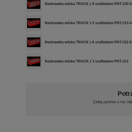
Nadstawka wózka TRUCK z 9 szufladami PNT-150-5
Nadstawka wózka TRUCK z 5 szufladami PNT-153-5
Nadstawka wózka TRUCK z 6 szufladami PNT-152-5
Nadstawka wózka TRUCK z 3 szufladami PNT-153
Potr
Zadaj pytanie a my od