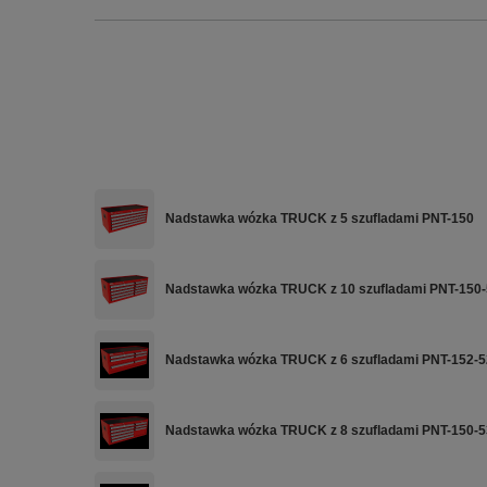
Nadstawka wózka TRUCK z 5 szufladami PNT-150
Nadstawka wózka TRUCK z 10 szufladami PNT-150
Nadstawka wózka TRUCK z 6 szufladami PNT-152-5
Nadstawka wózka TRUCK z 8 szufladami PNT-150-5