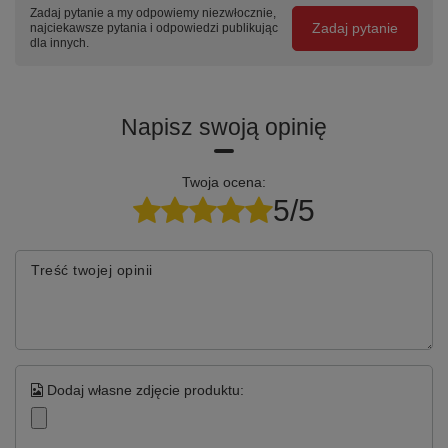
Zadaj pytanie a my odpowiemy niezwłocznie,
Zadaj pytanie
najciekawsze pytania i odpowiedzi publikując
dla innych.
Napisz swoją opinię
Twoja ocena:
5/5
Treść twojej opinii
Dodaj własne zdjęcie produktu: