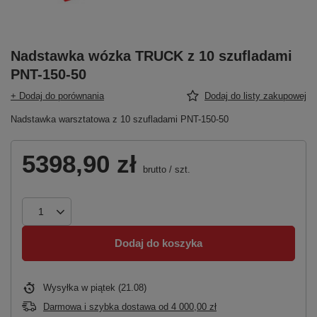
Nadstawka wózka TRUCK z 10 szufladami
PNT-150-50
+ Dodaj do porównania
Dodaj do listy zakupowej
Nadstawka warsztatowa z 10 szufladami PNT-150-50
5398,90 zł
brutto
/
szt.
Dodaj do koszyka
Wysyłka
w piątek (21.08)
Darmowa i szybka dostawa
od
4 000,00 zł