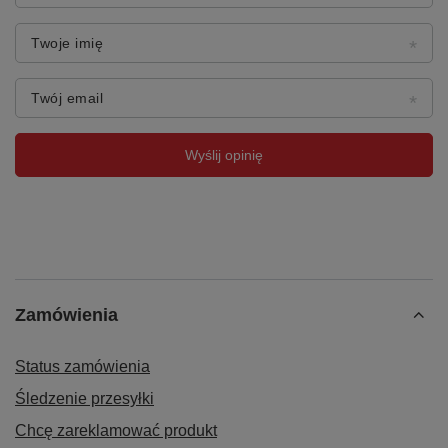
Twoje imię
Twój email
Wyślij opinię
Zamówienia
Status zamówienia
Śledzenie przesyłki
Chcę zareklamować produkt