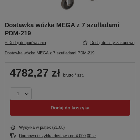
Dostawka wózka MEGA z 7 szufladami
PDM-219
+ Dodaj do porównania
Dodaj do listy zakupowej
Dostawka wózka MEGA z 7 szufladami PDM-219
4782,27 zł
brutto
/
szt.
Dodaj do koszyka
Wysyłka
w piątek (21.08)
Darmowa i szybka dostawa
od
4 000,00 zł