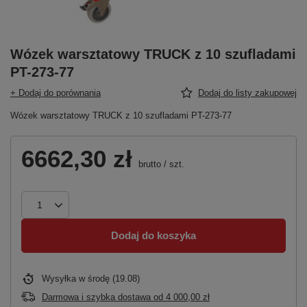
Wózek warsztatowy TRUCK z 10 szufladami
PT-273-77
+ Dodaj do porównania
Dodaj do listy zakupowej
Wózek warsztatowy TRUCK z 10 szufladami PT-273-77
6662,30 zł
brutto
/
szt.
Dodaj do koszyka
Wysyłka
w środę (19.08)
Darmowa i szybka dostawa
od
4 000,00 zł