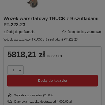
Wózek warsztatowy TRUCK z 9 szufladami
PT-222-23
+ Dodaj do porównania
Dodaj do listy zakupowej
Wózek warsztatowy TRUCK z 9 szufladami PT-222-23
5818,21 zł
brutto
/
szt.
Dodaj do koszyka
Wysyłka
w czwartek (20.08)
Darmowa i szybka dostawa
od
4 000,00 zł