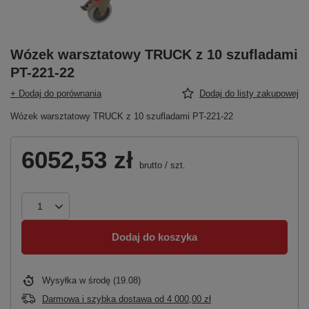
Wózek warsztatowy TRUCK z 10 szufladami
PT-221-22
+ Dodaj do porównania
Dodaj do listy zakupowej
Wózek warsztatowy TRUCK z 10 szufladami PT-221-22
6052,53 zł
brutto
/
szt.
Dodaj do koszyka
Wysyłka
w środę (19.08)
Darmowa i szybka dostawa
od
4 000,00 zł