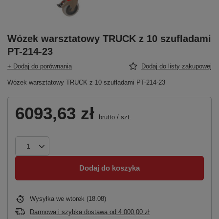
Wózek warsztatowy TRUCK z 10 szufladami
PT-214-23
+ Dodaj do porównania
Dodaj do listy zakupowej
Wózek warsztatowy TRUCK z 10 szufladami PT-214-23
6093,63 zł
brutto
/
szt.
Dodaj do koszyka
Wysyłka
we wtorek (18.08)
Darmowa i szybka dostawa
od
4 000,00 zł