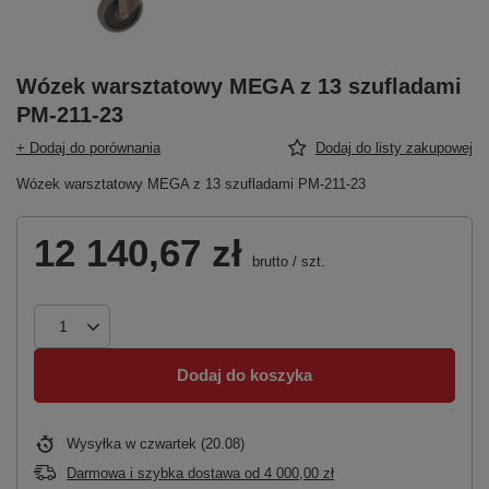
Wózek warsztatowy MEGA z 13 szufladami
PM-211-23
+ Dodaj do porównania
Dodaj do listy zakupowej
Wózek warsztatowy MEGA z 13 szufladami PM-211-23
12 140,67 zł
brutto
/
szt.
Dodaj do koszyka
Wysyłka
w czwartek (20.08)
Darmowa i szybka dostawa
od
4 000,00 zł