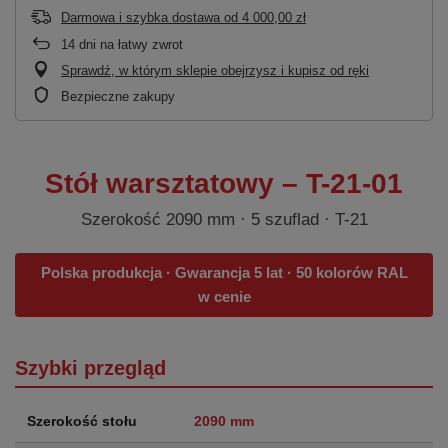
Darmowa i szybka dostawa
od
4 000,00 zł
14
dni na łatwy zwrot
Sprawdź, w którym sklepie obejrzysz i kupisz od ręki
Bezpieczne zakupy
Stół warsztatowy – T-21-01
Szerokość 2090 mm · 5 szuflad · T-21
Polska produkcja · Gwarancja 5 lat · 50 kolorów RAL
w cenie
Szybki przegląd
Szerokość stołu
2090 mm