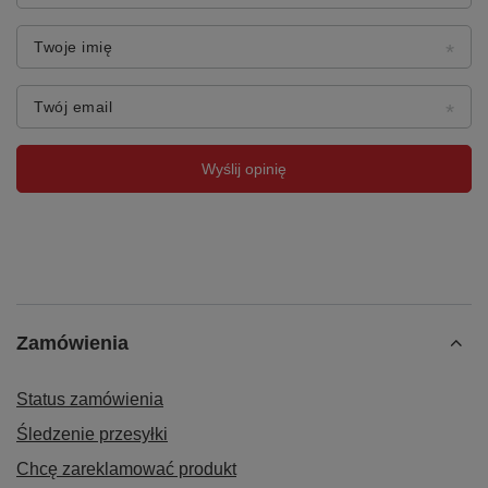
Twoje imię
Twój email
Wyślij opinię
Zamówienia
Status zamówienia
Śledzenie przesyłki
Chcę zareklamować produkt