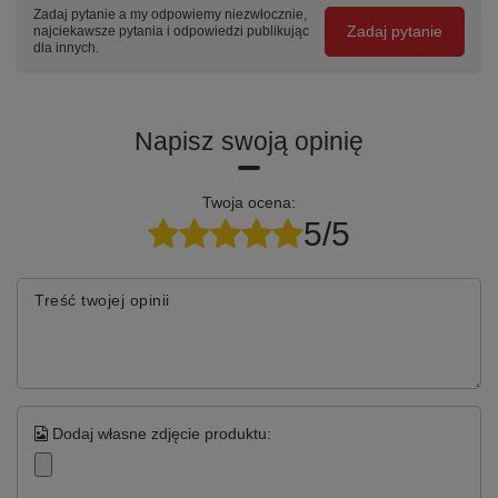
Zadaj pytanie a my odpowiemy niezwłocznie,
Zadaj pytanie
najciekawsze pytania i odpowiedzi publikując
dla innych.
Napisz swoją opinię
Twoja ocena:
5/5
Treść twojej opinii
Dodaj własne zdjęcie produktu: