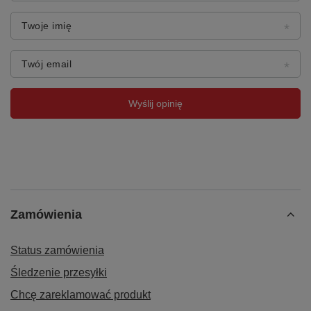
Twoje imię
Twój email
Wyślij opinię
Zamówienia
Status zamówienia
Śledzenie przesyłki
Chcę zareklamować produkt