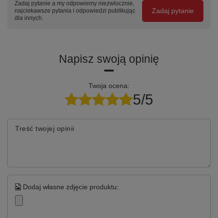
Zadaj pytanie a my odpowiemy niezwłocznie,
Zadaj pytanie
najciekawsze pytania i odpowiedzi publikując
dla innych.
Napisz swoją opinię
Twoja ocena:
5/5
Treść twojej opinii
Dodaj własne zdjęcie produktu: