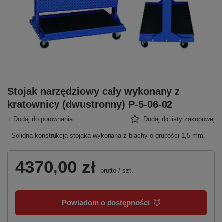
Stojak narzędziowy cały wykonany z
kratownicy (dwustronny) P-5-06-02
+ Dodaj do porównania
Dodaj do listy zakupowej
- Solidna konstrukcja stojaka wykonana z blachy o grubości 1,5 mm.
4370,00 zł
brutto
/
szt.
Powiadom o dostępności