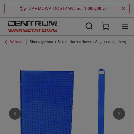
DARMOWA DOSTAWA
od 4 000,00 zł
Wstecz
Strona główna
Stojaki Narzędziowe
Stojak narzędziowy cał