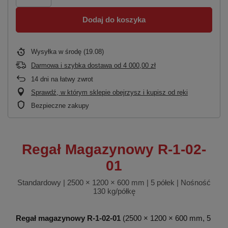
Dodaj do koszyka
Wysyłka
w środę (19.08)
Darmowa i szybka dostawa
od
4 000,00 zł
14
dni na łatwy zwrot
Sprawdź, w którym sklepie obejrzysz i kupisz od ręki
Bezpieczne zakupy
Regał Magazynowy R-1-02-
01
Standardowy | 2500 × 1200 × 600 mm | 5 półek | Nośność
130 kg/półkę
Regał magazynowy R-1-02-01
(2500 × 1200 × 600 mm, 5