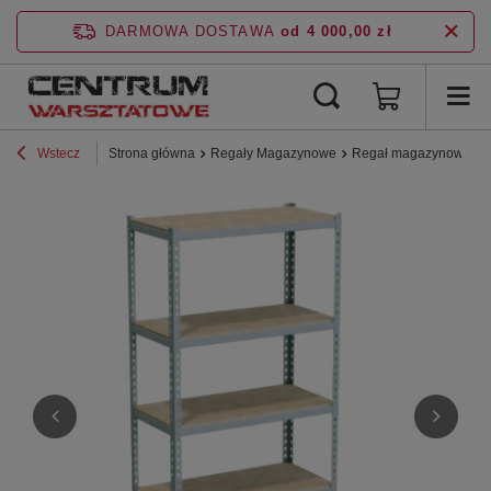
DARMOWA DOSTAWA
od 4 000,00 zł
Wstecz
Strona główna
Regały Magazynowe
Regał magazynowy 250