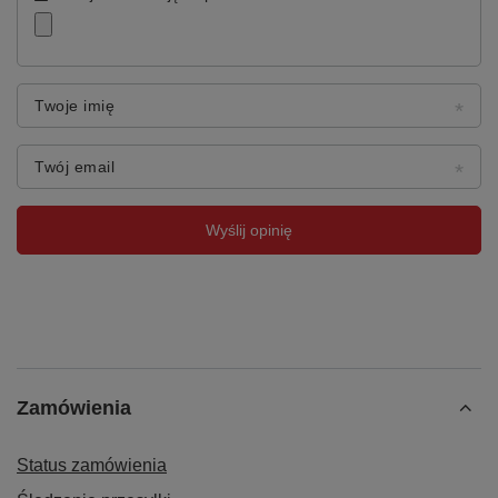
Twoje imię
Twój email
Wyślij opinię
Zamówienia
Status zamówienia