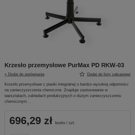
Krzesło przemysłowe PurMax PD RKW-03
+ Dodaj do porównania
Dodaj do listy zakupowej
Krzesło przemysłowe z pianki integralnej o bardzo wysokiej odporności
na zanieczyszczenia chemiczne. Znajduje zastosowanie w
warsztatach, zakładach produkcyjnych o dużym zanieczyszczeniu
chemicznym…
696,29 zł
brutto
/
szt.