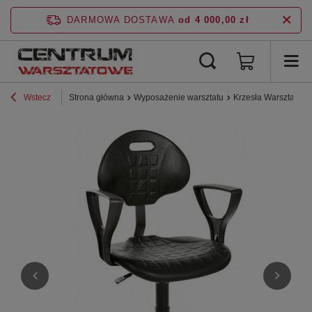
DARMOWA DOSTAWA
od 4 000,00 zł
Wstecz
Strona główna
Wyposażenie warsztatu
Krzesła Warsztatow