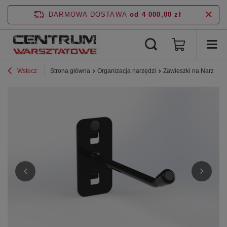
DARMOWA DOSTAWA
od 4 000,00 zł
Wstecz
Strona główna
Organizacja narzędzi
Zawieszki na Narzędzi