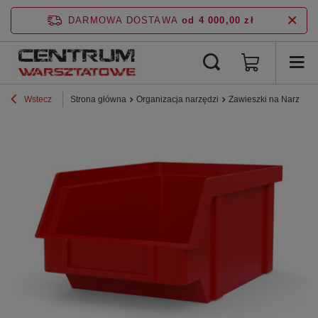
DARMOWA DOSTAWA
od 4 000,00 zł
Wstecz
Strona główna
Organizacja narzędzi
Zawieszki na Narzędzi