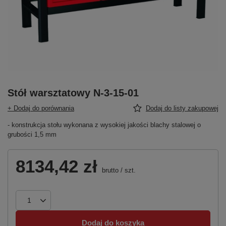
Stół warsztatowy N-3-15-01
+ Dodaj do porównania
Dodaj do listy zakupowej
- konstrukcja stołu wykonana z wysokiej jakości blachy stalowej o
grubości 1,5 mm
8134,42 zł
brutto
/
szt.
Dodaj do koszyka