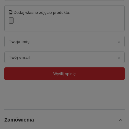
Dodaj własne zdjęcie produktu:
Twoje imię
Twój email
Wyślij opinię
Zamówienia