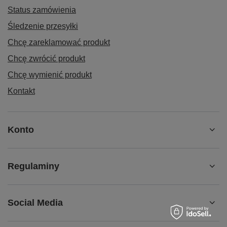
Status zamówienia
Śledzenie przesyłki
Chcę zareklamować produkt
Chcę zwrócić produkt
Chcę wymienić produkt
Kontakt
Konto
Regulaminy
Social Media