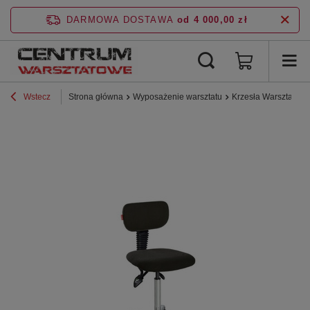
DARMOWA DOSTAWA
od 4 000,00 zł
Wstecz
Strona główna
Wyposażenie warsztatu
Krzesła Warsztatow