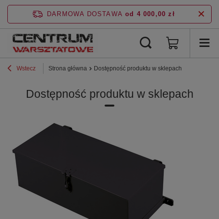
DARMOWA DOSTAWA
od 4 000,00 zł
Wstecz
Strona główna
Dostępność produktu w sklepach
Dostępność produktu w sklepach