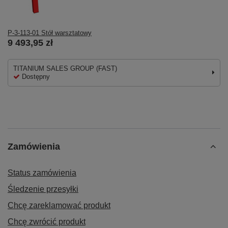
P-3-113-01 Stół warsztatowy
9 493,95 zł
TITANIUM SALES GROUP (FAST)
Dostępny
Zamówienia
Status zamówienia
Śledzenie przesyłki
Chcę zareklamować produkt
Chcę zwrócić produkt