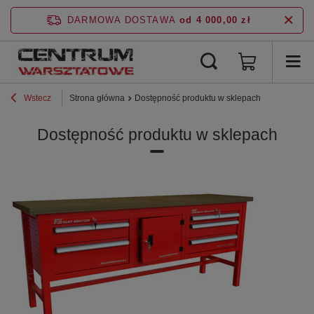
DARMOWA DOSTAWA
od 4 000,00 zł
Wstecz
Strona główna
Dostępność produktu w sklepach
Dostępność produktu w sklepach