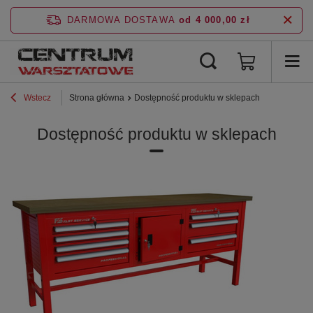
DARMOWA DOSTAWA
od 4 000,00 zł
Wstecz
Strona główna
Dostępność produktu w sklepach
Dostępność produktu w sklepach