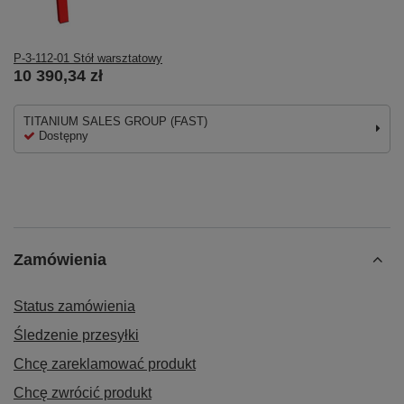
P-3-112-01 Stół warsztatowy
10 390,34 zł
TITANIUM SALES GROUP (FAST)
Dostępny
Zamówienia
Status zamówienia
Śledzenie przesyłki
Chcę zareklamować produkt
Chcę zwrócić produkt