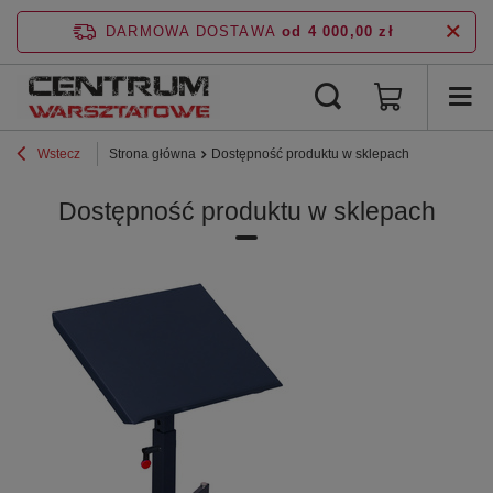
DARMOWA DOSTAWA
od 4 000,00 zł
Wstecz
Strona główna
Dostępność produktu w sklepach
Dostępność produktu w sklepach