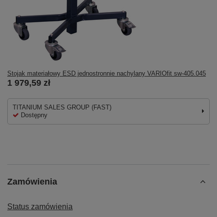
Stojak materiałowy ESD jednostronnie nachylany VARIOfit sw-405.045
1 979,59 zł
TITANIUM SALES GROUP (FAST)
Dostępny
Zamówienia
Status zamówienia