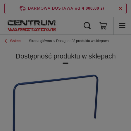
DARMOWA DOSTAWA
od 4 000,00 zł
Wstecz
Strona główna
Dostępność produktu w sklepach
Dostępność produktu w sklepach