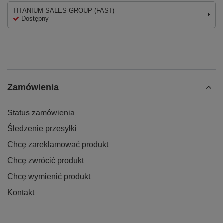
TITANIUM SALES GROUP (FAST)
Dostępny
Zamówienia
Status zamówienia
Śledzenie przesyłki
Chcę zareklamować produkt
Chcę zwrócić produkt
Chcę wymienić produkt
Kontakt