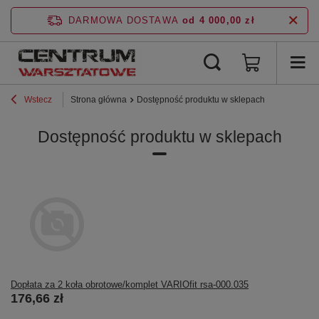
DARMOWA DOSTAWA
od 4 000,00 zł
Wstecz
Strona główna
Dostępność produktu w sklepach
Dostępność produktu w sklepach
Dopłata za 2 koła obrotowe/komplet VARIOfit rsa-000.035
176,66 zł