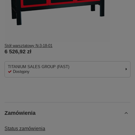
Stół warsztatowy N-3-18-01
6 526,92 zł
TITANIUM SALES GROUP (FAST)
Dostępny
Zamówienia
Status zamówienia