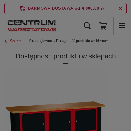
DARMOWA DOSTAWA
od 4 000,00 zł
Wstecz
Strona główna
Dostępność produktu w sklepach
Dostępność produktu w sklepach