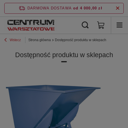
DARMOWA DOSTAWA
od 4 000,00 zł
Wstecz
Strona główna
Dostępność produktu w sklepach
Dostępność produktu w sklepach