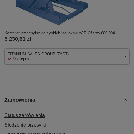
Kontener przechylny do sypkich ładunków VARIOfit sw-600.004
5 230,61 zł
TITANIUM SALES GROUP (FAST)
Dostępny
Zamówienia
Status zamówienia
Śledzenie przesyłki