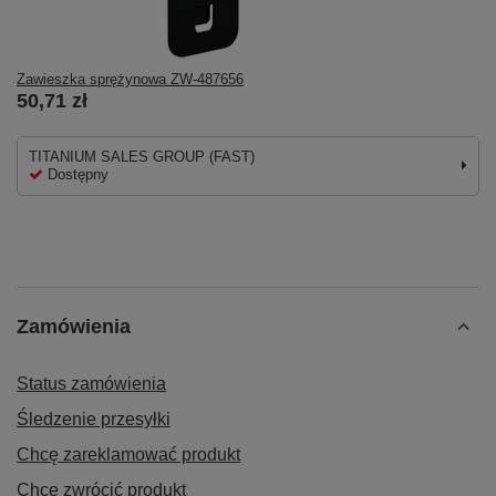
Zawieszka sprężynowa ZW-487656
50,71 zł
TITANIUM SALES GROUP (FAST)
Dostępny
Zamówienia
Status zamówienia
Śledzenie przesyłki
Chcę zareklamować produkt
Chcę zwrócić produkt