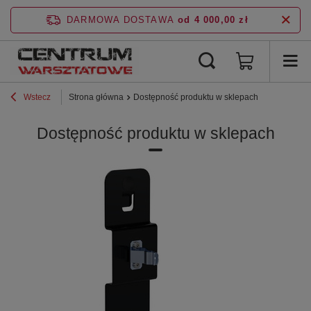
DARMOWA DOSTAWA
od 4 000,00 zł
Wstecz
Strona główna
Dostępność produktu w sklepach
Dostępność produktu w sklepach