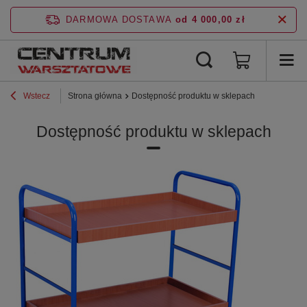
DARMOWA DOSTAWA
od 4 000,00 zł
Wstecz
Strona główna
Dostępność produktu w sklepach
Dostępność produktu w sklepach