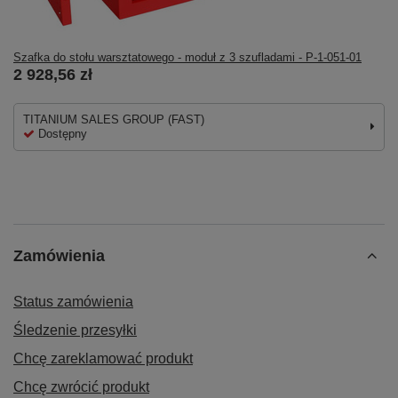
Szafka do stołu warsztatowego - moduł z 3 szufladami - P-1-051-01
2 928,56 zł
TITANIUM SALES GROUP (FAST)
Dostępny
Zamówienia
Status zamówienia
Śledzenie przesyłki
Chcę zareklamować produkt
Chcę zwrócić produkt