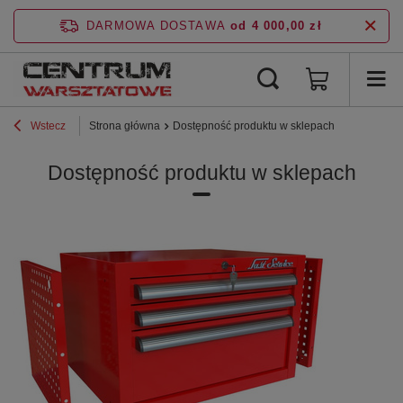
DARMOWA DOSTAWA
od 4 000,00 zł
Wstecz
Strona główna
Dostępność produktu w sklepach
Dostępność produktu w sklepach