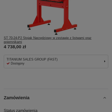
ST 70-24-P2 Stojak Narzędziowy w zestawie z listwami oraz
pojemnikami
4 738,00 zł
TITANIUM SALES GROUP (FAST)
Dostępny
Zamówienia
Status zamówienia