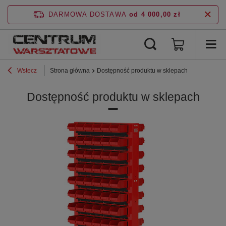
DARMOWA DOSTAWA
od 4 000,00 zł
Wstecz
Strona główna
Dostępność produktu w sklepach
Dostępność produktu w sklepach