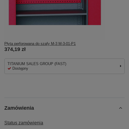
Płyta perforowana do szafy M-3 M-3-01-P1
374,19 zł
TITANIUM SALES GROUP (FAST)
Dostępny
Zamówienia
Status zamówienia