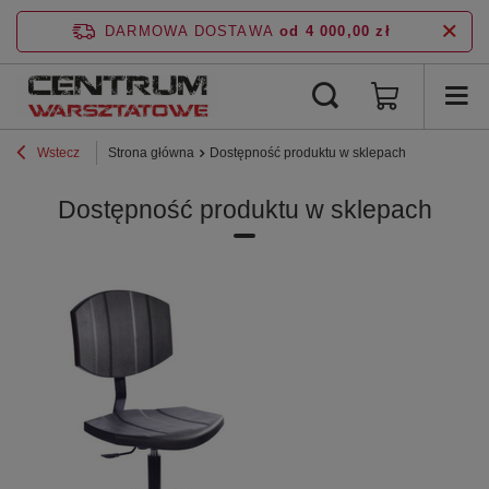
DARMOWA DOSTAWA
od 4 000,00 zł
Wstecz
Strona główna
Dostępność produktu w sklepach
Dostępność produktu w sklepach