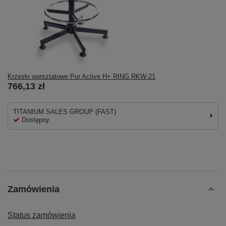
Krzesło warsztatowe Pur Active H+ RING RKW-21
766,13 zł
TITANIUM SALES GROUP (FAST)
Dostępny
Zamówienia
Status zamówienia